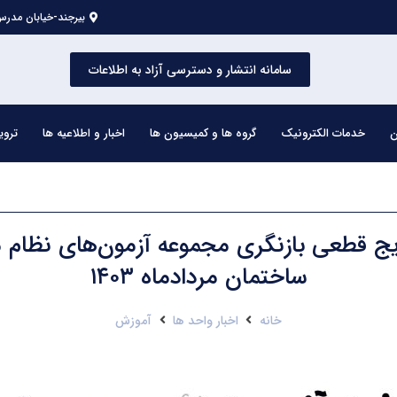
بیرجند-خیابان مدرس 
سامانه انتشار و دسترسی آزاد به اطلاعات
ن
خدمات الکترونیک
گروه ها و کمیسیون ها
اخبار و اطلاعیه ها
تروی
ایج قطعی بازنگری مجموعه آزمون‌های نظام
ساختمان مردادماه ۱۴۰۳
خانه
اخبار واحد ها
آموزش