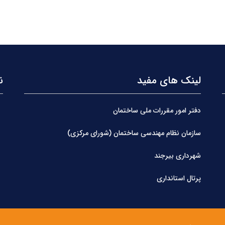
لینک های مفید
ن
دفتر امور مقررات ملی ساختمان
سازمان نظام مهندسی ساختمان (شورای مرکزی)
شهرداری بیرجند
پرتال استانداری