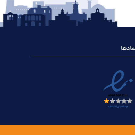
مادها