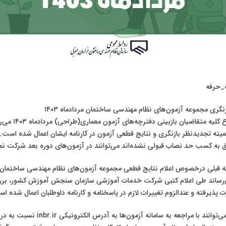
_حرفه
نگری مجموعه آزمون‌های نظام مهندسی ساختمان مردادماه ۱۴۰۳
🔸🔸بدینوسیله به اطلاع 
ته‌ تجدیدنظر بازنگری و نتایج قطعی آزمون‌ در کارنامه ایشان اعمال شده است. 
 به کسب حد نصاب قبولی نشده‌اند می‌توانند در آزمون‌های دوره بعد شرکت نما
ه‌ قبلی درخصوص اعلام نتایج قطعی مجموعه آزمون‌های نظام مهندسی ساختمان 
هی می‌رساند طی اعلام کتبی شرکت خدمات آموزشی سازمان سنجش آموزش کشور، بر
ت پذیرفته و عندالزوم تغییرات لازم در پاسخنامه و کارنامه داوطلبان اعمال شده ا
🔻لذا داوطلبان محترم می‌توانند با مراجعه به سامان