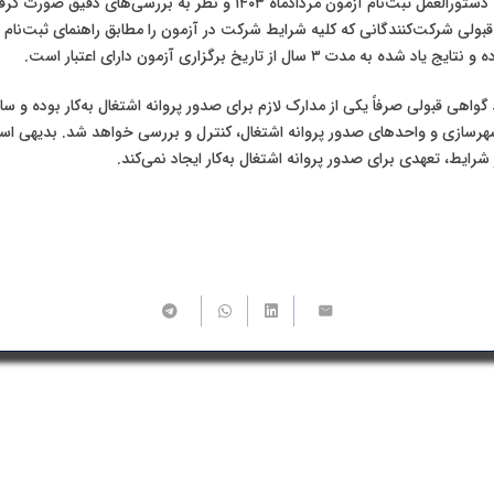
اقدام نمایند. با توجه به دستورالعمل ثبت‌نام آزمون مردادماه ۱۴۰۳ و نظر به برر
بولی شرکت‌کنندگانی که کلیه شرایط شرکت در آزمون را مطابق راهنمای ثبت‌نام آز
ه مدت ۳ سال از تاریخ برگزاری آزمون دارای اعتبار است.
گواهی قبولی صرفاً یکی از مدارک لازم برای صدور پروانه اشتغال به‌کار بوده و سای
 شهرسازی و واحدهای صدور پروانه اشتغال، کنترل و بررسی خواهد شد. بدیهی ا
شرایط، تعهدی برای صدور پروانه اشتغال به‌کار ایجاد نمی‌کند.