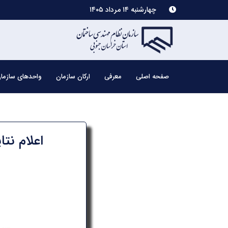
چهارشنبه ۱۴ مرداد ۱۴۰۵
صفحه اصلی
معرفی
ارکان سازمان
واحدهای سازما
اعلام نت