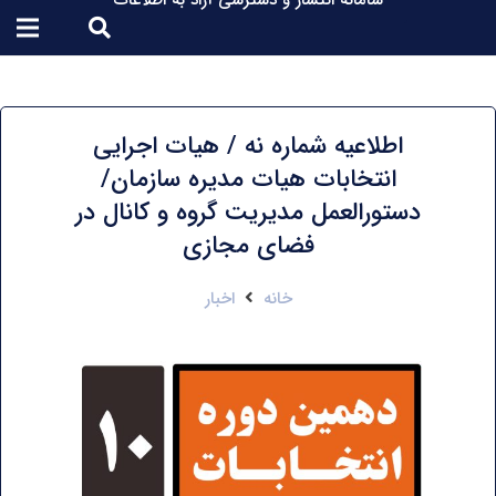
سامانه انتشار و دسترسی آزاد به اطلاعات
اطلاعیه شماره نه / هیات اجرایی
انتخابات هیات مدیره سازمان/
دستورالعمل مدیریت گروه و کانال در
فضای مجازی
خانه
اخبار