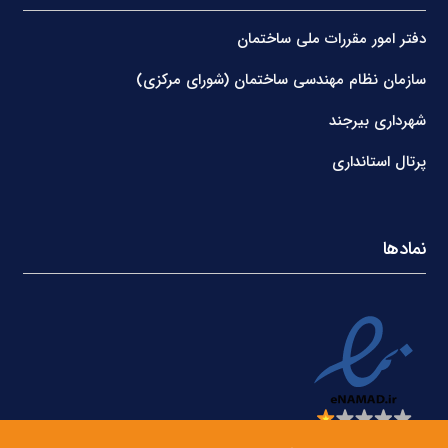
دفتر امور مقررات ملی ساختمان
سازمان نظام مهندسی ساختمان (شورای مرکزی)
شهرداری بیرجند
پرتال استانداری
نمادها