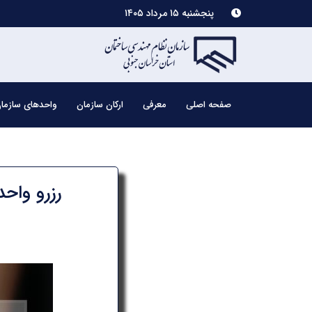
پنجشنبه ۱۵ مرداد ۱۴۰۵
صفحه اصلی
معرفی
ارکان سازمان
واحدهای سازما
رزرو واح