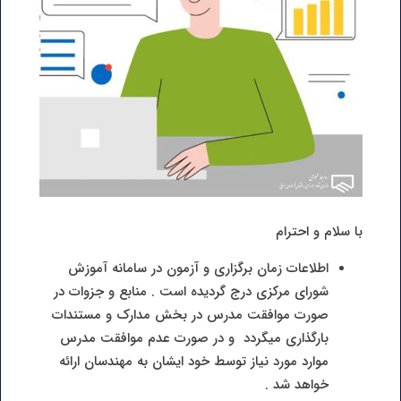
با سلام و احترام
اطلاعات زمان برگزاری و آزمون در سامانه آموزش
شورای مرکزی درج گردیده است . منابع و جزوات در
صورت موافقت مدرس در بخش مدارک و مستندات
بارگذاری میگردد و در صورت عدم موافقت مدرس
موارد مورد نیاز توسط خود ایشان به مهندسان ارائه
خواهد شد .