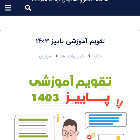
سامانه انتشار و دسترسی آزاد به اطلاعات
تقویم آموزشی پاییز 1403
خانه
اخبار واحد ها
آموزش