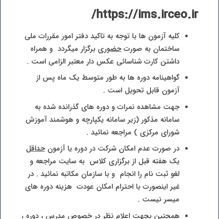
https://ims.irceo.ir/
کلیه آزمون ها با توجه به تاکید دفتر امور مقررات ملی
ساختمان به صورت
حضوری
برگزار میگردد و همراه
داشتن کارت شناسائی عکس دار معتبر الزامی است .
گواهینامه دوره ها به طور متوسط یک ماه پس از
آزمون قابل تحویل است .
جهت مشاهده نمرات و دوره های گذرانده شده به
سامانه مذکور (زیر سامانه یکپارچه و هوشمند آموزش
شورای مرکزی ) مراجعه نمائید .
در صورت عدم امکان شرکت در دوره یا آزمون
حداقل
یک هفته قبل از برگزاری کلاس به سایت مراجعه و
لغو ثبت نام را انجام و با سازمان مکاتبه نمائید . در
غیر اینصورت با احترام امکان عودت هزینه دوره های
میسر نیست .
همچنین بجهت اعلام نظر در خصوص مدرس ، دوره ،