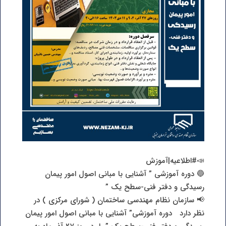
📣#اطلاعیه|آموزش
🔵 دوره آموزشی ” آشنایی با مبانی اصول امور پیمان
رسیدگی و دفتر فنی-سطح یک ”
📢 سازمان نظام ‌مهندسی ساختمان ( شورای مرکزی ) در
نظر دارد دوره آموزشی” آشنایی با مبانی اصول امور پیمان