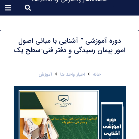
سامانه انتشار و دسترسی آزاد به اطلاعات
دوره آموزشی ” آشنایی با مبانی اصول
امور پیمان رسیدگی و دفتر فنی-سطح یک
“
خانه
اخبار واحد ها
آموزش