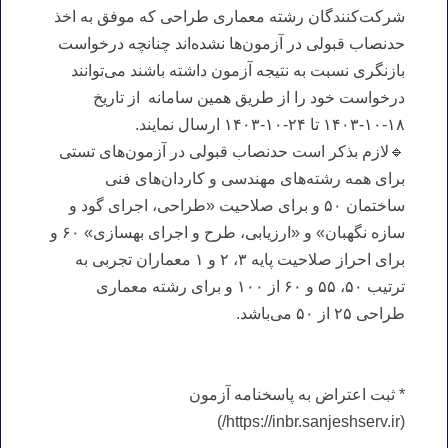
شرکت‌کنندگان رشته معماری طراحی که موفق به اخذ
حدنصاب قبولی در آزمون‌ها نشده‌اند چنانچه درخواست
بازنگری نسبت به نتیجه آزمون داشته باشند می‌توانند
درخواست خود را از طریق همین سامانه از تاریخ
۱۸-۱۰-۱۴۰۳ تا ۲۴-۱۰-۱۴۰۳ ارسال نمایند.
🔹لازم بذکر است حدنصاب قبولی در آزمون‌های تستی
برای همه رشته‌های مهندسی و کاردان‌های فنی
ساختمان ۵۰ و برای صلاحیت «طراحی، اجرای گود و
سازه نگهبان» و «ارزیابی، طرح و اجرای بهسازی» ۶۰ و
برای احراز صلاحیت پایه ۳، ۲ و ۱ معماران تجربی به
ترتیب ۵۰، ۵۵ و ۶۰ از ۱۰۰ و برای رشته معماری
طراحی ۲۵ از ۵۰ می‌باشد.
* ثبت اعتراض به پاسخنامه آزمون
(https://inbr.sanjeshserv.ir/)