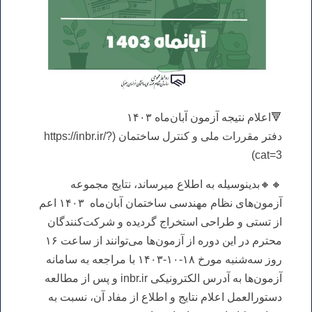
🔻اعلام نتیجه آزمون آبان‌ماه ۱۴۰۳
دفتر مقررات ملی و کنترل ساختمان (https://inbr.ir/?
cat=3)
🔸🔸بدینوسیله به اطلاع می‏رساند، نتایج مجموعه
آزمون‌های نظام مهندسی ساختمان آبان‌ماه ۱۴۰۳ اعم
از تستی و طراحی استخراج گردیده و شرکت‌کنندگان
محترم در این دوره از آزمون‌ها می‌توانند از ساعت ۱۶
روز سه‌شنبه مورخ ۱۸-۱۰-۱۴۰۳ با مراجعه به سامانه
آزمون‌ها به آدرس الکترونیکی inbr.ir و پس از مطالعه
دستورالعمل اعلام نتایج و اطلاع از مفاد آن، نسبت به