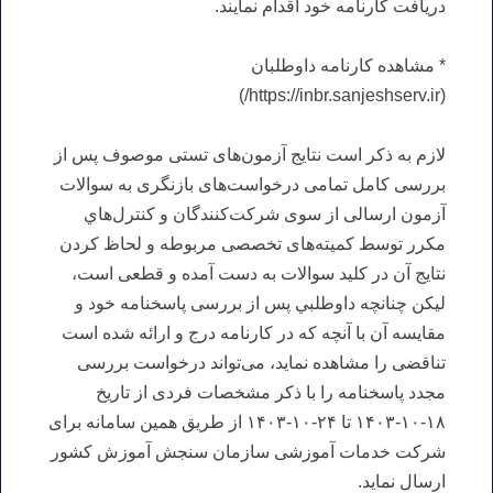
دریافت کارنامه خود اقدام نمایند.
* مشاهده کارنامه داوطلبان
(https://inbr.sanjeshserv.ir/)
لازم به ذکر است نتایج آزمون‌های تستی موصوف پس از
بررسی کامل تمامی درخواست‌های بازنگری به سوالات
آزمون ارسالی از سوی شرکت‌کنندگان و كنترل‌هاي
مكرر توسط کمیته‌های تخصصی مربوطه و لحاظ کردن
نتایج آن در کلید سوالات به دست آمده و قطعی است،
لیكن چنانچه داوطلبي پس از بررسی پاسخنامه خود و
مقایسه آن با آنچه که در کارنامه درج و ارائه شده است
تناقضی را مشاهده نماید، می‌تواند درخواست بررسی
مجدد پاسخنامه را با ذكر مشخصات فردی از تاریخ
۱۸-۱۰-۱۴۰۳ تا ۲۴-۱۰-۱۴۰۳ از طریق همین سامانه برای
شرکت خدمات آموزشی سازمان سنجش آموزش کشور
ارسال نمايد.