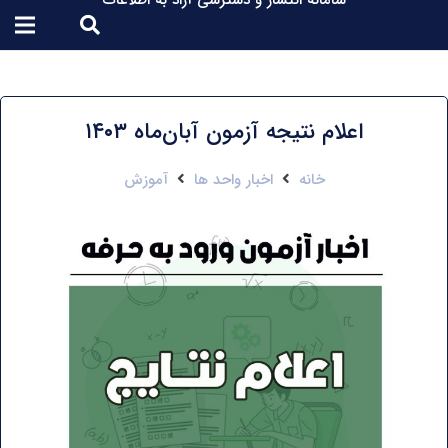
سامانه انتشار و دسترسی آزاد به اطلاعات
اعلام نتیجه آزمون آبان‌ماه ۱۴۰۳
خانه
اخبار واحد ها
آموزش