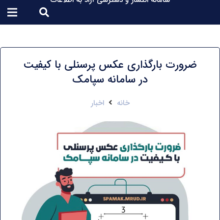
سامانه انتشار و دسترسی آزاد به اطلاعات
ضرورت بارگذاری عکس پرسنلی با کیفیت
در سامانه سپامک
خانه
اخبار