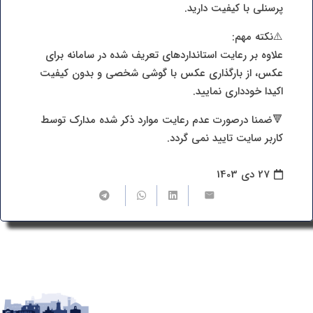
پرسنلی با کیفیت دارید.
⚠️نکته مهم:
علاوه بر رعایت استانداردهای تعریف شده در سامانه برای
عکس، از بارگذاری عکس با گوشی شخصی و بدون کیفیت
اکیدا خودداری نمایید.
🔻ضمنا درصورت عدم رعایت موارد ذکر شده مدارک توسط
کاربر سایت تایید نمی گردد.
27 دی 1403