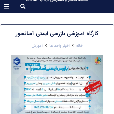
سامانه انتشار و دسترسی آزاد به اطلاعات
کارگاه آموزشی بازرسی ایمنی آسانسور
خانه
اخبار واحد ها
آموزش