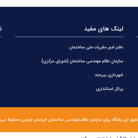
لینک های مفید
ن
دفتر امور مقررات ملی ساختمان
سازمان نظام مهندسی ساختمان (شورای مرکزی)
شهرداری بیرجند
پرتال استانداری
قوق این پایگاه برای سازمان نظام مهندسی ساختمان خراسان جنوبی محفوظ می 