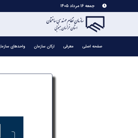
جمعه ۱۶ مرداد ۱۴۰۵
صفحه اصلی
معرفی
ارکان سازمان
واحدهای سازما