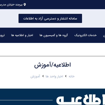
بیرجند-خیابان مدرس 
سامانه انتشار و دسترسی آزاد به اطلاعات
ن
خدمات الکترونیک
گروه ها و کمیسیون ها
اخبار و اطلاعیه ها
تروی
اطلاعیه/آموزش
خانه
اخبار واحد ها
آموزش