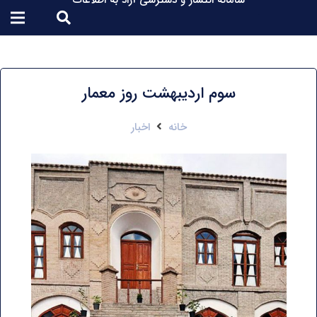
سامانه انتشار و دسترسی آزاد به اطلاعات
سوم اردیبهشت روز معمار
خانه
اخبار