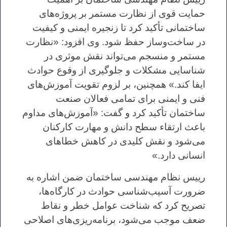
حمایت قوی از نظارت مستمر بر پروژه‌های
ساختمانی تأکید کرد تا زنجیره ایمنی و کیفیت
در ساخت‌وساز حفظ شود. وی افزود: «نظارت
مستمر و منسجم می‌تواند نقش موثری در
شناسایی مشکلات و جلوگیری از وقوع حوادث
ایفا کند.» همچنین، بر لزوم تقویت آموزش‌های
فنی و ایمنی برای تمامی فعالان صنعت
ساختمان تأکید کرد و گفت: «آموزش‌های مداوم
باعث ارتقاء سطح دانش و مهارت کارکنان
می‌شود و نقش کلیدی در کاهش خطاهای
انسانی دارد.»
رییس نظام مهندسی ساختمان ضمن اشاره به
ضرورت آسیب‌شناسی حوادث در کارگاه‌ها،
تصریح کرد که شناخت عوامل خطر و نقاط
ضعف موجب می‌شود، برنامه‌ریزی‌های اصلاحی