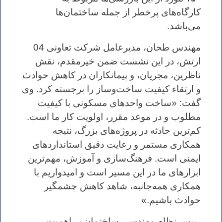
کارگاه‌های پرخطر از جمله ساختمان‌ها
می‌باشد.
مهندس طحان، مدیرعامل شرکت تعاونی 04
ارتش، در این نشست ضمن خیرمقدم، نقش
ناظرین، مجریان، و پیمانکاران در کاهش حوادث
و ارتقاء کیفیت ساخت‌وساز را برجسته کرد. وی
گفت: «ساخت واحدهای مسکونی با کیفیت
مطلوب و در موعد مقرر، اولویت کار ما است.
کم‌ترین حادثه در پروژه‌های بزرگ، نتیجه
همکاری مستمر و رعایت دقیق استانداردهای
ایمنی است. فرهنگ‌سازی و آموزش، مهم‌ترین
ابزارهای ما در این مسیر است و امیدواریم با
همکاری همه‌جانبه، شاهد کاهش چشمگیر
حوادث باشیم.»
رییس نظام مهندسی ساختمان بر اهمیت