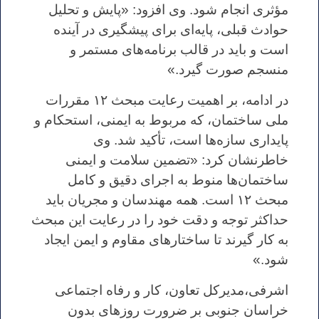
مؤثری انجام شود. وی افزود: «پایش و تحلیل
حوادث قبلی، پایه‌ای برای پیشگیری در آینده
است و باید در قالب برنامه‌های مستمر و
منسجم صورت گیرد.»
در ادامه، بر اهمیت رعایت مبحث ۱۲ مقررات
ملی ساختمان، که مربوط به ایمنی، استحکام و
پایداری سازه‌ها است، تأکید شد. وی
خاطرنشان کرد: «تضمین سلامت و ایمنی
ساختمان‌ها منوط به اجرای دقیق و کامل
مبحث ۱۲ است. همه مهندسان و مجریان باید
حداکثر توجه و دقت خود را در رعایت این مبحث
به کار گیرند تا ساختارهای مقاوم و ایمن ایجاد
شود.»
اشرفی،مدیرکل تعاون، کار و رفاه اجتماعی
خراسان جنوبی بر ضرورت روزهای بدون