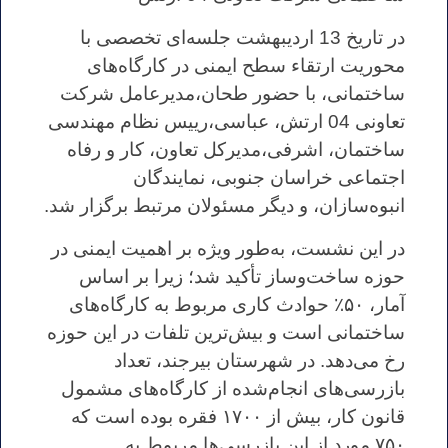
در تاریخ 13 اردیبهشت جلسه‌ای تخصصی با
محوریت ارتقاء سطح ایمنی در کارگاه‌های
ساختمانی، با حضور طحان،مدیرعامل شرکت
تعاونی 04 ارتش، عباسی،رییس نظام مهندسی
ساختمان، اشرفی،مدیرکل تعاون، کار و رفاه
اجتماعی خراسان جنوبی، نمایندگان
انبوه‌سازان، و دیگر مسئولان مرتبط برگزار شد.
در این نشست، به‌طور ویژه بر اهمیت ایمنی در
حوزه ساخت‌وساز تأکید شد؛ زیرا بر اساس
آمار، ۵۰٪ حوادث کاری مربوط به کارگاه‌های
ساختمانی است و بیش‌ترین تلفات در این حوزه
رخ می‌دهد. در شهرستان بیرجند، تعداد
بازرسی‌های انجام‌شده از کارگاه‌های مشمول
قانون کار، بیش از ۱۷۰۰ فقره بوده است که
۷۵۰ مورد از این بازرسی‌ها مربوط به