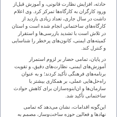
حادثه، افزایش نظارت قانونی، و آموزش قبل‌از
ورود کارگران به کارگاه‌ها تمرکز کرد. وی اعلام
داشت در سال جاری، تعداد زیادی بازدید از
کارگاه‌های ساختمانی انجام شده است و استان
در تلاش است با تشدید بازرسی‌ها و استقرار
کمیته‌های ایمنی، کانون‌های پرخطر را شناسایی
و کنترل کند.
در پایان، تمامی حضار بر لزوم استمرار
آموزش‌های ایمنی، نظارت‌های دقیق، و تقویت
برنامه‌های فرهنگی تأکید کردند؛ و به عنوان
راه‌حل‌هایی عملی، بر همکاری بیشتر با
سازمان‌ها و ان‌ابنوه‌سازان برای کاهش حوادث
ساختمانی تأکید شد.
این‌گونه اقدامات، نشان می‌دهد که تمامی
نهادها و فعالین حوزه ساخت‌وساز، مصمم به