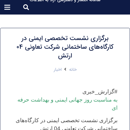
سامانه انتشار و دسترسی آزاد به اطلاعات
برگزاری نشست تخصصی ایمنی در
کارگاه‌های ساختمانی شرکت تعاونی 04
ارتش
خانه
اخبار
#گزارش_خبری
به مناسبت روز جهانی ایمنی و بهداشت حرفه
ای
برگزاری نشست تخصصی ایمنی در کارگاه‌های
ساختمانی شرکت تعاونی 04 ارتش