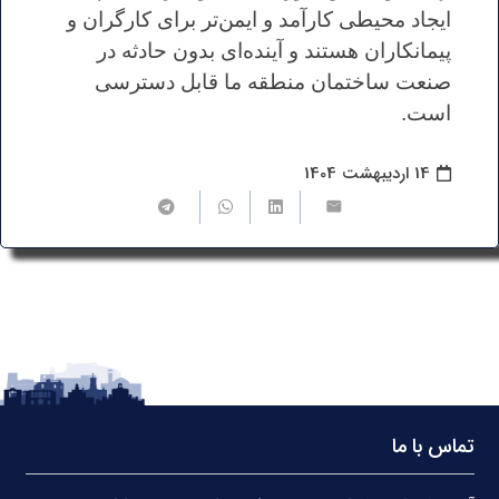
ایجاد محیطی کارآمد و ایمن‌تر برای کارگران و
پیمانکاران هستند و آینده‌ای بدون حادثه در
صنعت ساختمان منطقه ما قابل دسترسی
است.
14 اردیبهشت 1404
تماس با ما