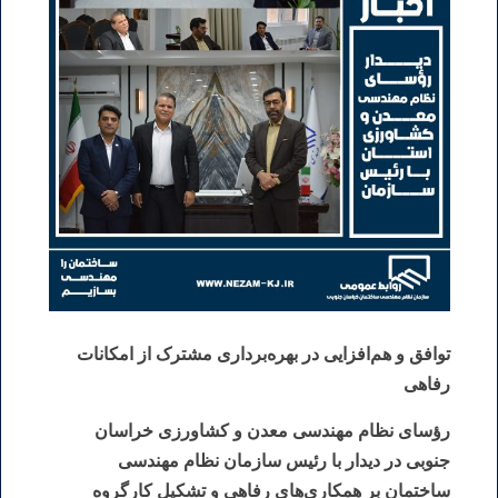
توافق و هم‌افزایی در بهره‌برداری مشترک از امکانات
رفاهی
رؤسای نظام مهندسی معدن و کشاورزی خراسان
جنوبی در دیدار با رئیس سازمان نظام مهندسی
ساختمان بر همکاری‌های رفاهی و تشکیل کارگروه