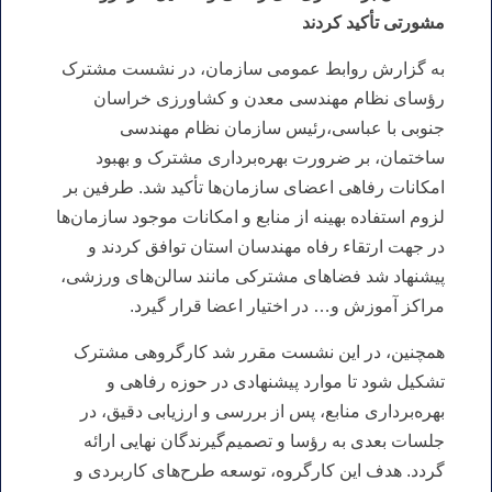
مشورتی تأکید کردند
به گزارش روابط عمومی سازمان، در نشست مشترک
رؤسای نظام مهندسی معدن و کشاورزی خراسان
جنوبی با عباسی،رئیس سازمان نظام مهندسی
ساختمان، بر ضرورت بهره‌برداری مشترک و بهبود
امکانات رفاهی اعضای سازمان‌ها تأکید شد. طرفین بر
لزوم استفاده بهینه از منابع و امکانات موجود سازمان‌ها
در جهت ارتقاء رفاه مهندسان استان توافق کردند و
پیشنهاد شد فضاهای مشترکی مانند سالن‌های ورزشی،
مراکز آموزش و… در اختیار اعضا قرار گیرد.
همچنین، در این نشست مقرر شد کارگروهی مشترک
تشکیل شود تا موارد پیشنهادی در حوزه رفاهی و
بهره‌برداری منابع، پس از بررسی و ارزیابی دقیق، در
جلسات بعدی به رؤسا و تصمیم‌گیرندگان نهایی ارائه
گردد. هدف این کارگروه، توسعه طرح‌های کاربردی و