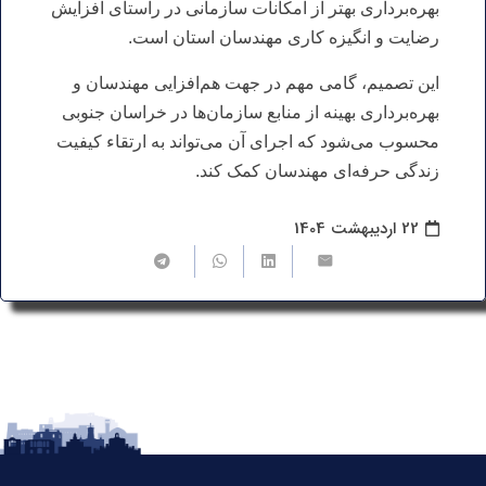
بهره‌برداری بهتر از امکانات سازمانی در راستای افزایش
رضایت و انگیزه کاری مهندسان استان است.
این تصمیم، گامی مهم در جهت هم‌افزایی مهندسان و
بهره‌برداری بهینه از منابع سازمان‌ها در خراسان جنوبی
محسوب می‌شود که اجرای آن می‌تواند به ارتقاء کیفیت
زندگی حرفه‌ای مهندسان کمک کند.
22 اردیبهشت 1404