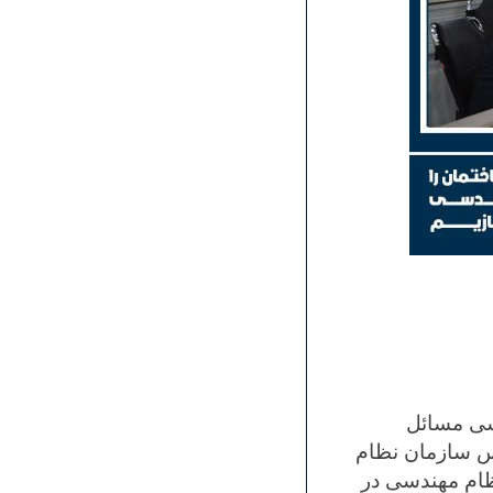
ررسی مسائل
س سازمان نظام
ظام مهندسی در