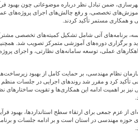
شهرسازی، ضمن تبادل نظر درباره موضوعاتی چون بهبود فر
موزش‌های تخصصی، و رفع چالش‌های اجرای پروژه‌های عمرا
 و همکاری مستمر تأکید کردند.
سه، برنامه‌های آتی شامل تشکیل کمیته‌های تخصصی مشترک
ید و برگزاری دوره‌های آموزشی متمرکز تصویب شد. همچنی
هکارهای عملی، توسعه سامانه‌های نظارتی، و اجرای پروژ
مان نظام مهندسی، بر حمایت کامل از بهبود زیرساخت‌ها
فی تأکید کرد و مقرر شد روندهای اجرایی در جلسات منظم پ
 نیز بر اهمیت ادامه این همکاری‌ها و تقویت ساختارهای 
.
ی از عزم جمعی برای ارتقاء سطح استانداردها، بهبود فرآی
ی حوزه مهندسی در استان است و بر ادامه جلسات و برنامه