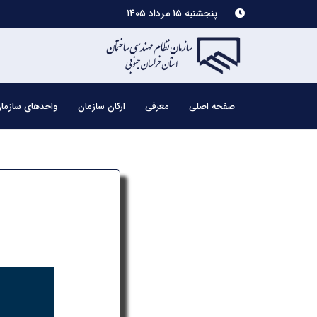
پنجشنبه ۱۵ مرداد ۱۴۰۵
صفحه اصلی
معرفی
ارکان سازمان
واحدهای سازما