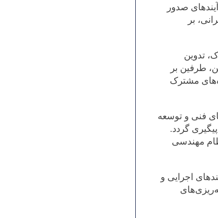
آیندهای صدور
نی، بر
، تدوین
ن، طرفین بر
ه‌های مشترک
ی فنی و توسعه
یگیری گردد.
نظام مهندسی
ندهای اجرایی و
‌ریزی‌های