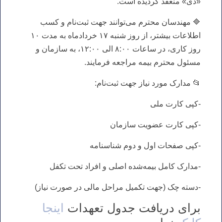
«دی» منعقد گردیده است.
🔷 مهندسان محترم می‌توانند جهت ثبت‌نام و کسب
اطلاعات بیشتر، از روز شنبه ۱۷ خردادماه به مدت ۱۰
روز کاری، در ساعات ۸:۰۰ الی ۱۲:۰۰، به سازمان و
مسئول محترم بیمه مراجعه فرمایند.
📂 مدارک مورد نیاز جهت ثبت‌نام:
-کپی کارت ملی
-کپی کارت عضویت سازمان
-کپی صفحات اول و دوم شناسنامه
-مدارک کامل بیمه‌شده اصلی و افراد تحت تکفل
-دسته چک (جهت تکمیل مراحل مالی در صورت نیاز)
برای دریافت جدول تعهدات
اینجا