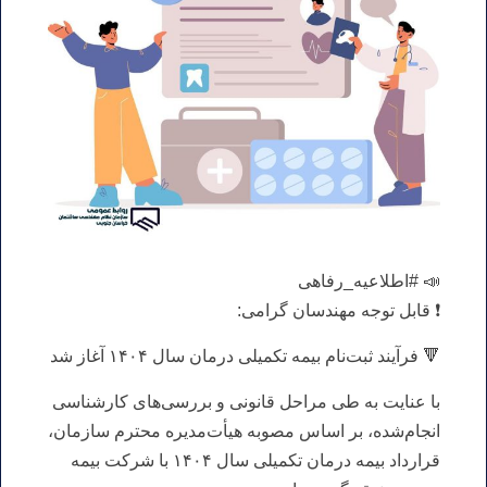
📣 #اطلاعیه_رفاهی
❗️ قابل توجه مهندسان گرامی:
🔻 فرآیند ثبت‌نام بیمه تکمیلی درمان سال ۱۴۰۴ آغاز شد
با عنایت به طی مراحل قانونی و بررسی‌های کارشناسی
انجام‌شده، بر اساس مصوبه هیأت‌مدیره محترم سازمان،
قرارداد بیمه درمان تکمیلی سال ۱۴۰۴ با شرکت بیمه