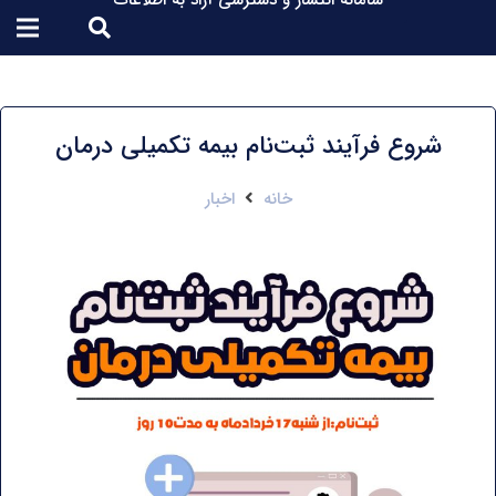
سامانه انتشار و دسترسی آزاد به اطلاعات
شروع فرآیند ثبت‌نام بیمه تکمیلی درمان
خانه
اخبار