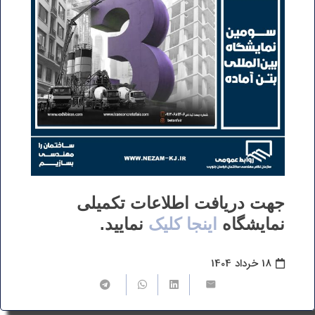
جهت دریافت اطلاعات تکمیلی
نمایشگاه
اینجا کلیک
نمایید.
18 خرداد 1404