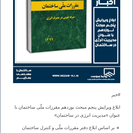
#خبر
ابلاغ ویرایش پنجم مبحث نوزدهم مقررات ملّی ساختمان با
عنوان «مدیریت انرژی در ساختمان»
🔹 بر اساس ابلاغ دفتر مقررات ملّی و کنترل ساختمان