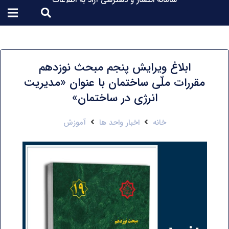
سامانه انتشار و دسترسی آزاد به اطلاعات
ابلاغ ویرایش پنجم مبحث نوزدهم
مقررات ملّی ساختمان با عنوان «مدیریت
انرژی در ساختمان»
خانه
اخبار واحد ها
آموزش