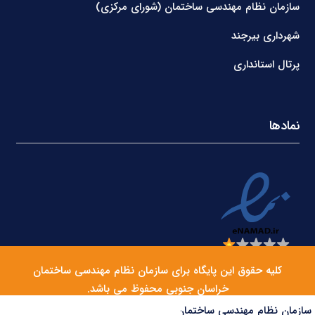
سازمان نظام مهندسی ساختمان (شورای مرکزی)
شهرداری بیرجند
پرتال استانداری
نمادها
کلیه حقوق این پایگاه برای سازمان نظام مهندسی ساختمان
خراسان جنوبی محفوظ می باشد.
سازمان نظام مهندسی ساختمان مرکز ملی سنجش صلاحیت حرفه‌ای کارگران را راه‌اندازی می‌کند