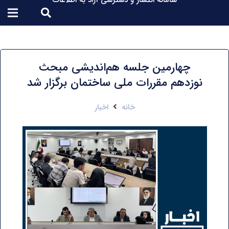
سامانه انتشار و دسترسی آزاد به اطلاعات
چهارمین جلسه هم‌اندیشی مبحث
نوزدهم مقررات ملی ساختمان برگزار شد
خانه
اخبار