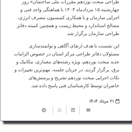
طراحی مبحث نوزدهم مقررات ملی ساختمان» روز
چهارشنبه ۱۵ مردادماه ۱۴۰۴ با هماهنگی واحد فنی و
اجرایی سازمان و با همکاری کمیسیون مصرف انرژی،
مصالح استاندارد و محیط زیست و همچنین کمیته دفاتر
طراحی سازمان برگزار شد.
این نشست با هدف ارتقای آگاهی و توانمندسازی
مسئولان دفاتر طراحی مرکز استان در خصوص الزامات
جدید مبحث نوزدهم، ویژه رشته‌های معماری، مکانیک و
برق، برگزار گردید. در جریان جلسه، مهم‌ترین تغییرات و
نکات اجرایی مبحث نوزدهم تشریح و پرسش‌های
حاضران توسط کارشناسان فنی پاسخ داده شد.
21 مرداد 1404