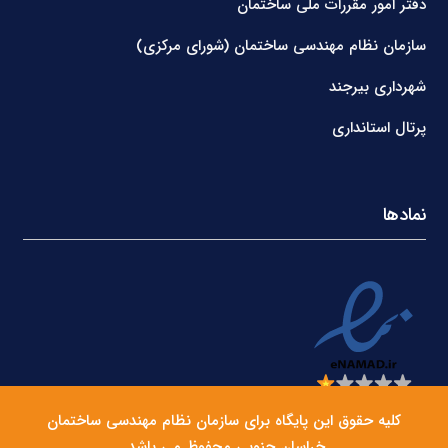
دفتر امور مقررات ملی ساختمان
سازمان نظام مهندسی ساختمان (شورای مرکزی)
شهرداری بیرجند
پرتال استانداری
نمادها
کلیه حقوق این پایگاه برای سازمان نظام مهندسی ساختمان
خراسان جنوبی محفوظ می باشد.