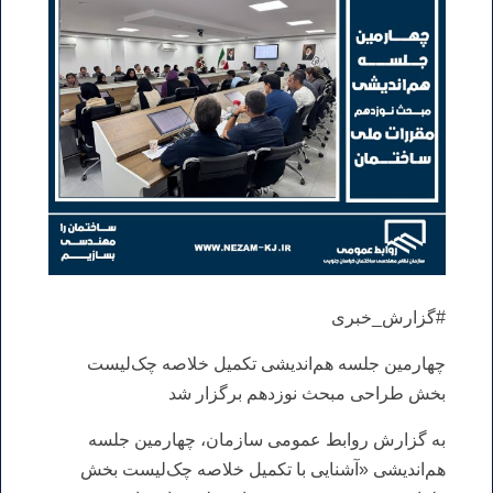
#گزارش_خبری
چهارمین جلسه هم‌اندیشی تکمیل خلاصه چک‌لیست
بخش طراحی مبحث نوزدهم برگزار شد
به گزارش روابط عمومی سازمان، چهارمین جلسه
هم‌اندیشی «آشنایی با تکمیل خلاصه چک‌لیست بخش