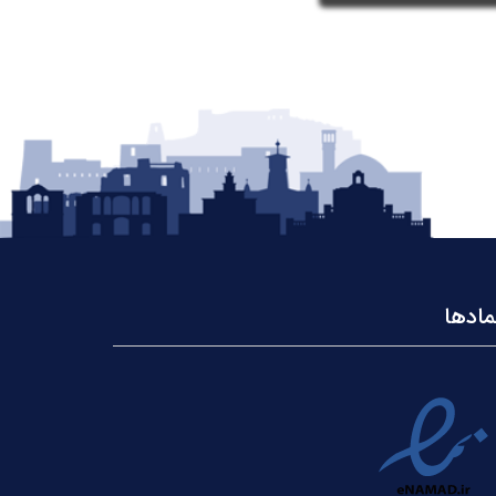
مادها