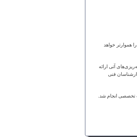
 هموارتر خواهد
یزی‌های آتی ارائه
کارشناسان فنی
ت تخصصی انجام شد.