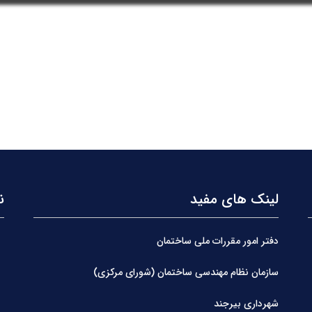
لینک های مفید
ن
دفتر امور مقررات ملی ساختمان
سازمان نظام مهندسی ساختمان (شورای مرکزی)
شهرداری بیرجند