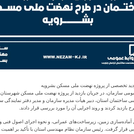
دید تخصصی از پروژه نهضت ملی مسکن بشرویه
ومی سازمان، در جریان بازدید از پروژه نهضت ملی مسکن شهرستان 
 ساختمان استان، دبیر هیأت مدیره سازمان و مدیر دفتر نمایندگی سا
ازدید کردند و روند اجرایی آن را مورد بررسی قرار دادند.
حل آماده‌سازی زمین، زیرساخت‌های عمرانی، و نحوه اجرای اصول فنی 
بی قرار گرفت. رئیس سازمان نظام مهندسی استان با تأکید بر اهمیت