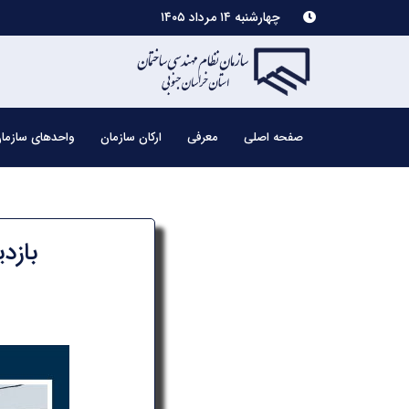
چهارشنبه ۱۴ مرداد ۱۴۰۵
صفحه اصلی
معرفی
ارکان سازمان
واحدهای سازما
بازد