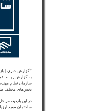
#گزارش خبری | باز
به گزارش روابط عم
سازمان نظام مهندسی
بخش‌های مختلف طرح ب
در این بازدید، مرا
ساختمان مورد ارزیا