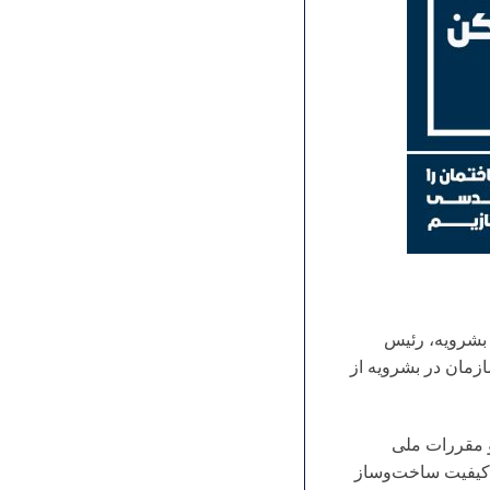
بشرویه، رئیس
زمان در بشرویه از
و مقررات ملی
 کیفیت ساخت‌وساز