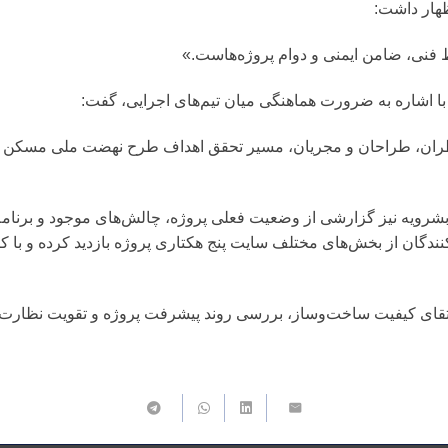
هار داشت:
فنی، ضامن ایمنی و دوام پروژه‌هاست.»
 با اشاره به ضرورت هماهنگی میان تیم‌های اجرایی، گفت:
ظران، طراحان و مجریان، مسیر تحقق اهداف طرح نهضت ملی مسکن را
بشرویه نیز گزارشی از وضعیت فعلی پروژه، چالش‌های موجود و برنامه‌ر
یدکنندگان از بخش‌های مختلف سایت پنج هکتاری پروژه بازدید کرده و با 
ارتقای کیفیت ساخت‌وساز، بررسی روند پیشرفت پروژه و تقویت نظار