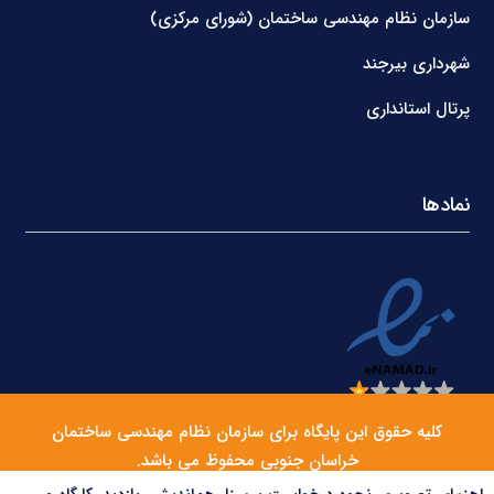
سازمان نظام مهندسی ساختمان (شورای مرکزی)
شهرداری بیرجند
پرتال استانداری
نمادها
کلیه حقوق این پایگاه برای سازمان نظام مهندسی ساختمان
خراسان جنوبی محفوظ می باشد.