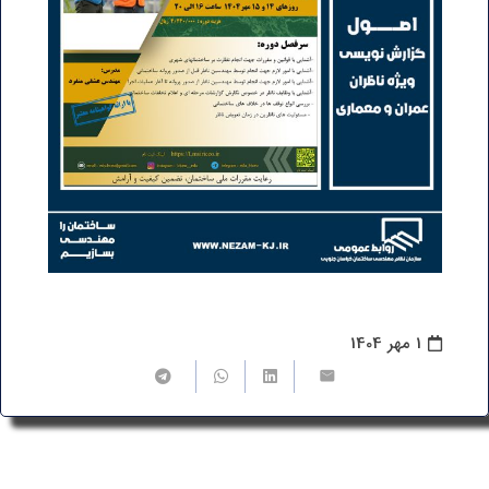
1 مهر 1404