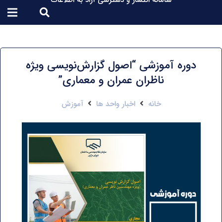
سامانه انتشار و دسترسی آزاد به اطلاعات
دوره آموزشی “اصول گزارش‌نویسی ویژه
ناظران عمران و معماری”
خانه
اخبار واحد ها
آموزش