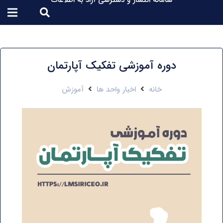
سامانه انتشار و دسترسی آزاد به اطلاعات
دوره آموزشی تفکیک آپارتمان
خانه
اخبار واحد ها
آموزش