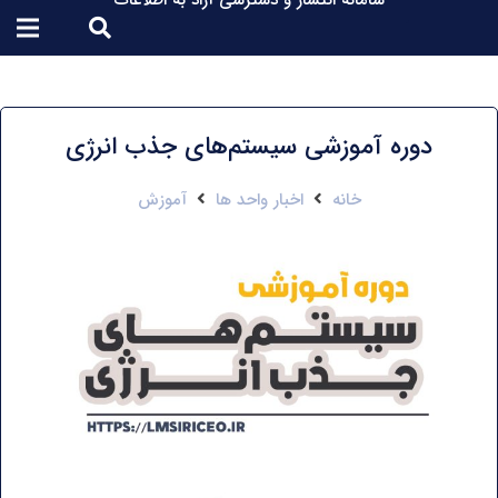
سامانه انتشار و دسترسی آزاد به اطلاعات
دوره آموزشی سیستم‌های جذب انرژی
خانه
اخبار واحد ها
آموزش