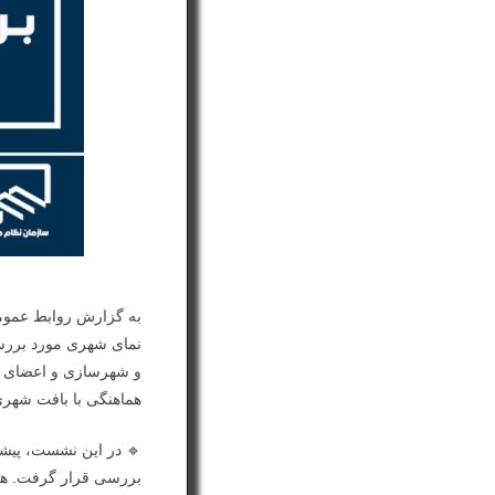
به گزارش روابط عموم
نمای شهری مورد بررسی
و شهرسازی و اعضای کم
هماهنگی با بافت شهر
🔹 در این نشست، پیشن
بررسی قرار گرفت. هدف