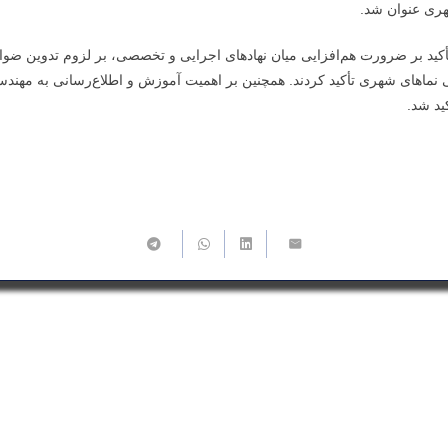
هری عنوان شد.
 تأکید بر ضرورت هم‌افزایی میان نهادهای اجرایی و تخصصی، بر لزوم تدوین ض
 نماهای شهری تأکید کردند. همچنین بر اهمیت آموزش و اطلاع‌رسانی به مهندس
د شد.