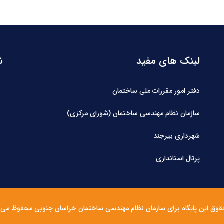
لینک های مفید
ن
دفتر امور مقررات ملی ساختمان
سازمان نظام مهندسی ساختمان (شورای مرکزی)
شهرداری بیرجند
پرتال استانداری
قوق این پایگاه برای سازمان نظام مهندسی ساختمان خراسان جنوبی محفوظ می 