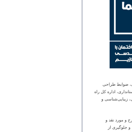
ی، ضوابط طراحی
نداری، اداره کل راه
 زیبایی‌شناسی و
 و مورد نقد و
و جلوگیری از