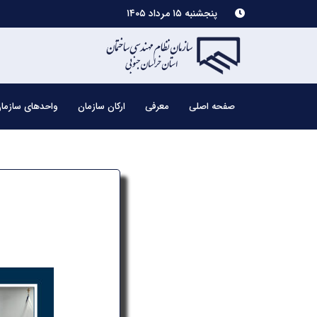
پنجشنبه ۱۵ مرداد ۱۴۰۵
صفحه اصلی
معرفی
ارکان سازمان
واحدهای سازما