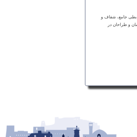
وابطی جامع، شفاف و
ان و طراحان در