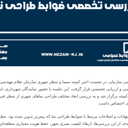
ی سازمان، در نشست اخیر کمیته سیما و منظر شهری سازمان نظام مهندس
 و ارزیابی تخصصی قرار گرفت. این جلسه با حضور نمایندگان شهرداری، استا
یته برگزار شد و به بررسی ابعاد مختلف طراحی نماهای شهری از منظر فنی،
ی اختصاص داشت.
هادات و اصلاحات مرتبط با ضوابط طراحی نما که پیش‌تر تدوین شده بود، مطرح
 از این بررسی‌ها، ارتقاء کیفیت بصری شهر، حفظ هویت معماری منطقه‌ای 