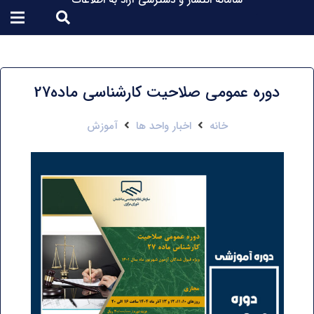
سامانه انتشار و دسترسی آزاد به اطلاعات
دوره عمومی صلاحیت کارشناسی ماده27
خانه
اخبار واحد ها
آموزش