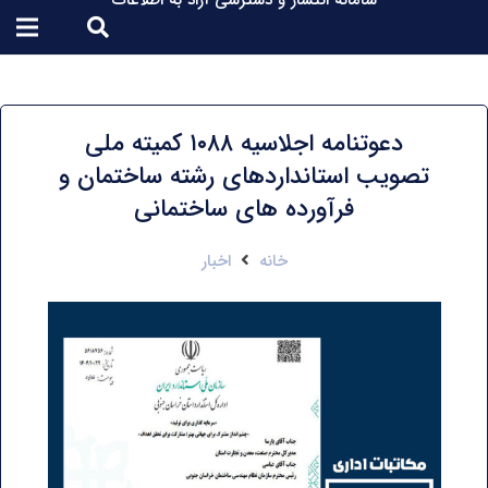
سامانه انتشار و دسترسی آزاد به اطلاعات
دعوتنامه اجلاسیه ۱۰۸۸ کمیته ملی
تصویب استانداردهای رشته ساختمان و
فرآورده های ساختمانی
خانه
اخبار