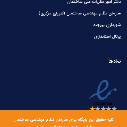
دفتر امور مقررات ملی ساختمان
سازمان نظام مهندسی ساختمان (شورای مرکزی)
شهرداری بیرجند
پرتال استانداری
نمادها
کلیه حقوق این پایگاه برای سازمان نظام مهندسی ساختمان