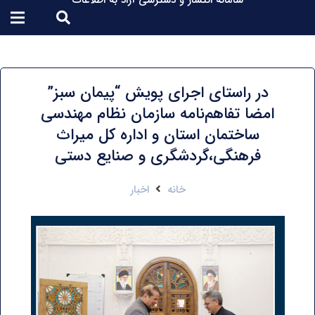
سامانه انتشار و دسترسی آزاد به اطلاعات
در راستای اجرای پویش “پیمان سبز”
امضا تفاهم‌نامه سازمان نظام مهندسی
ساختمان استان و اداره کل میراث
فرهنگی،گردشگری و صنایع دستی
خانه
اخبار