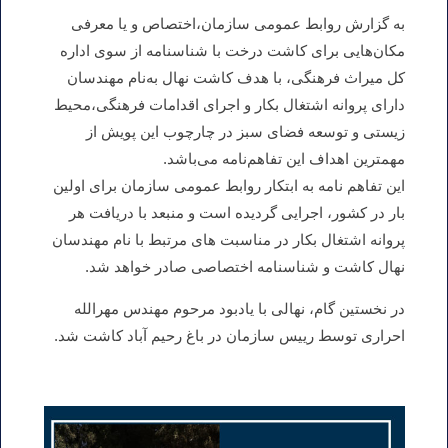
به گزارش روابط عمومی سازمان،اختصاص و یا معرفی
مکان‌هایی برای کاشت درخت با شناسنامه از سوی اداره
کل میراث فرهنگی، با هدف کاشت نهال به‌نام مهندسان
دارای پروانه اشتغال بکار و اجرای اقدامات فرهنگی،محیط
زیستی و توسعه فضای سبز در چارچوب این پویش از
مهمترین اهداف این تفاهم‌نامه می‌باشد.
این تفاهم نامه به ابتکار روابط عمومی سازمان برای اولین
بار در کشور، اجرایی گردیده است و منبعد با دریافت هر
پروانه اشتغال بکار در مناسبت های مرتبط با نام مهندسان
نهال کاشت و شناسنامه اختصاصی صادر خواهد شد.
در نخستین گام، نهالی با یادبود مرحوم مهندس مهرالله
احراری توسط رییس سازمان در باغ رحیم آباد کاشت شد.