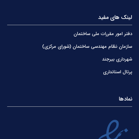
لینک های مفید
دفتر امور مقررات ملی ساختمان
سازمان نظام مهندسی ساختمان (شورای مرکزی)
شهرداری بیرجند
پرتال استانداری
نمادها