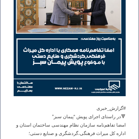
#گزارش_خبری
🔻در راستای اجرای پویش “پیمان سبز”
امضا تفاهم‌نامه سازمان نظام مهندسی ساختمان استان و
اداره کل میراث فرهنگی،گردشگری و صنایع دستی؛