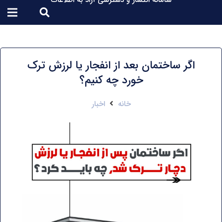
سامانه انتشار و دسترسی آزاد به اطلاعات
اگر ساختمان بعد از انفجار یا لرزش ترک
خورد چه کنیم؟
خانه
اخبار