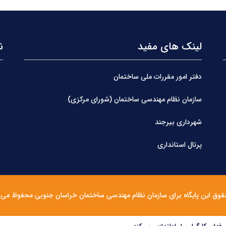
لینک های مفید
ن
دفتر امور مقررات ملی ساختمان
سازمان نظام مهندسی ساختمان (شورای مرکزی)
شهرداری بیرجند
پرتال استانداری
قوق این پایگاه برای سازمان نظام مهندسی ساختمان خراسان جنوبی محفوظ می 