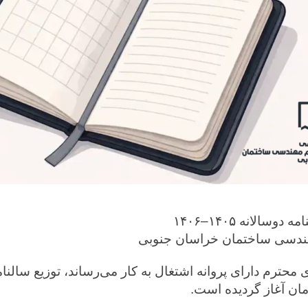
وسالانه ۱۴۰۵–۱۴۰۶
ندسی ساختمان خراسان جنوبی
 محترم دارای پروانه اشتغال به کار می‌رساند، توزیع سالنام