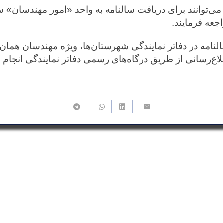
ی‌توانند برای دریافت سالنامه به واحد «امور مهندسان» س
جعه فرمایند.
النامه در دفاتر نمایندگی شهرستان‌ها، ویژه مهندسان هما
طلاع‌رسانی از طریق درگاه‌های رسمی دفاتر نمایندگی انجام 