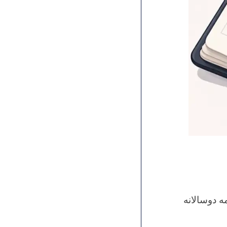
ه دوسالانه