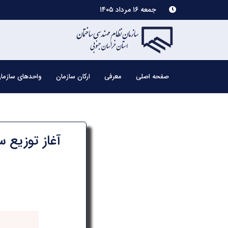
جمعه ۱۶ مرداد ۱۴۰۵
صفحه اصلی
معرفی
ارکان سازمان
واحدهای سازما