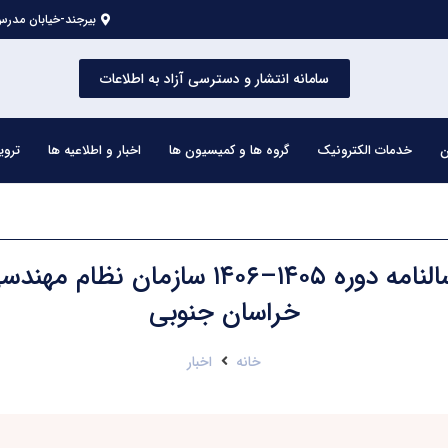
بیرجند-خیابان مدرس 
سامانه انتشار و دسترسی آزاد به اطلاعات
ن
خدمات الکترونیک
گروه ها و کمیسیون ها
اخبار و اطلاعیه ها
تروی
آغاز توزیع سالنامه دوره ۱۴۰۵–۱۴۰۶ سازما
خراسان جنوبی
خانه
اخبار