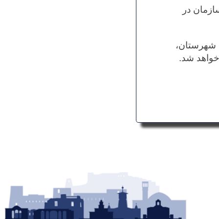
ازمان در
ن شهرستان،
خواهد شد.