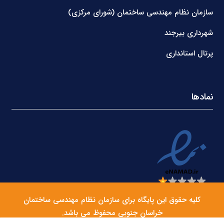
سازمان نظام مهندسی ساختمان (شورای مرکزی)
شهرداری بیرجند
پرتال استانداری
نمادها
کلیه حقوق این پایگاه برای سازمان نظام مهندسی ساختمان
خراسان جنوبی محفوظ می باشد.