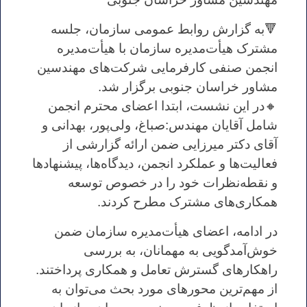
🔻به گزارش روابط عمومی سازمان، جلسه
مشترک هیأت‌مدیره سازمان با هیأت‌مدیره
انجمن صنفی کارفرمایی شرکت‌های مهندسین
مشاور خراسان جنوبی برگزار شد.
🔸در این نشست، ابتدا اعضای محترم انجمن
شامل آقایان مهندس:صباغ، ولی‌پور، بهدانی و
آقای دکتر میرزایی ضمن ارائه گزارشی از
فعالیت‌ها و عملکرد انجمن، دیدگاه‌ها، پیشنهادها
و نقطه‌نظرات خود را در خصوص توسعه
همکاری‌های مشترک مطرح کردند.
در ادامه، اعضای هیأت‌مدیره سازمان ضمن
خوش‌آمدگویی به مهمانان، به بررسی
راهکارهای گسترش تعامل و همکاری پرداختند.
از مهم‌ترین محورهای مورد بحث می‌توان به