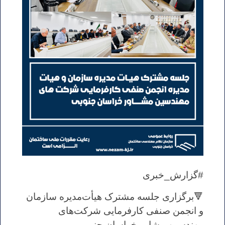
#گزارش_خبری
🔻برگزاری جلسه مشترک هیأت‌مدیره سازمان
و انجمن صنفی کارفرمایی شرکت‌های
مهندسین مشاور خراسان جنوبی