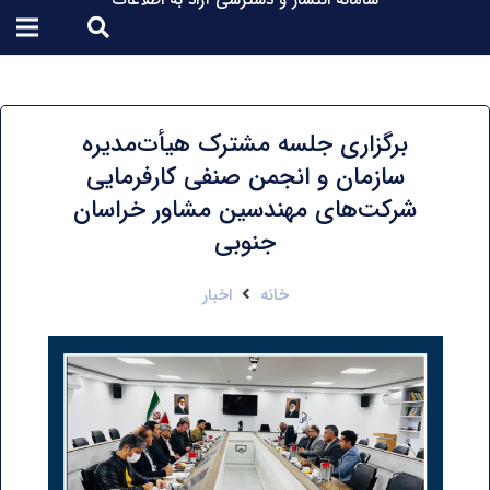
سامانه انتشار و دسترسی آزاد به اطلاعات
برگزاری جلسه مشترک هیأت‌مدیره
سازمان و انجمن صنفی کارفرمایی
شرکت‌های مهندسین مشاور خراسان
جنوبی
خانه
اخبار