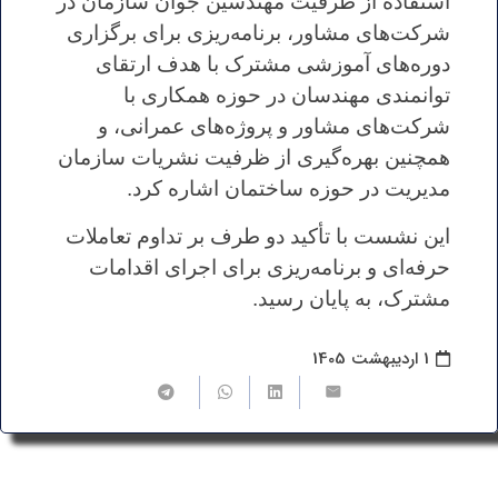
استفاده از ظرفیت مهندسین جوان سازمان در
شرکت‌های مشاور، برنامه‌ریزی برای برگزاری
دوره‌های آموزشی مشترک با هدف ارتقای
توانمندی مهندسان در حوزه همکاری با
شرکت‌های مشاور و پروژه‌های عمرانی، و
همچنین بهره‌گیری از ظرفیت نشریات سازمان
مدیریت در حوزه ساختمان اشاره کرد.
این نشست با تأکید دو طرف بر تداوم تعاملات
حرفه‌ای و برنامه‌ریزی برای اجرای اقدامات
مشترک، به پایان رسید.
1 اردیبهشت 1405