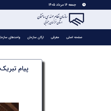
جمعه ۱۶ مرداد ۱۴۰۵
صفحه اصلی
معرفی
ارکان سازمان
واحدهای سازما
پیام تبریک