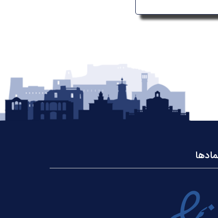
مادها