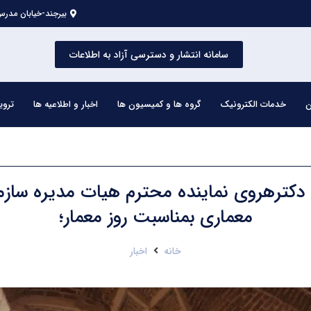
بیرجند-خیابان مدرس 
سامانه انتشار و دسترسی آزاد به اطلاعات
ن
خدمات الکترونیک
گروه ها و کمیسیون ها
اخبار و اطلاعیه ها
تروی
 دکترهروی نماینده محترم هیات مدیره سازما
معماری بمناسبت روز معمار؛
خانه
اخبار