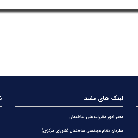
لینک های مفید
ن
دفتر امور مقررات ملی ساختمان
سازمان نظام مهندسی ساختمان (شورای مرکزی)