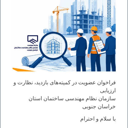
فراخوان عضویت در کمیته‌های بازدید، نظارت و
ارزیابی
سازمان نظام مهندسی ساختمان استان
خراسان جنوبی
با سلام و احترام