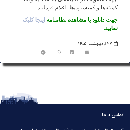
کمیته‌ها و کمیسیون‌ها اعلام فرمایند.
جهت دانلود یا مشاهده نظامنامه
اینجا کلیک
نمایید.
27 اردیبهشت 1405
تماس با ما