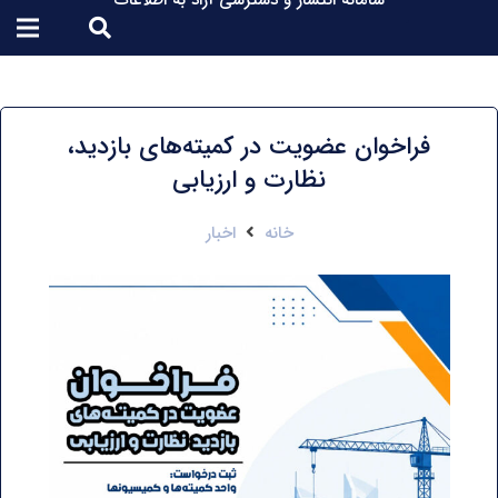
سامانه انتشار و دسترسی آزاد به اطلاعات
فراخوان عضویت در کمیته‌های بازدید،
نظارت و ارزیابی
خانه
اخبار