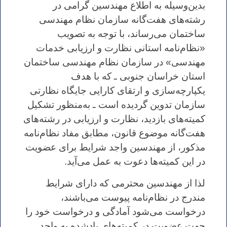
بدین‌وسیله به اطلاع مهندسین گرامی در
رشته‌های هفت‌گانه سازمان نظام مهندسی
ساختمان می‌رساند، با توجه به تصویب
«نظام‌نامه استانی نظارت و ارزیابی خدمات
مهندسی» در سازمان نظام مهندسی ساختمان
استان خراسان جنوبی ـ که با هدف
یکپارچه‌سازی و ارتقای کارایی جایگاه نظارتی
سازمان تدوین گردیده است ـ به‌منظور تشکیل
کمیته‌های بازدید، نظارت و ارزیابی در رشته‌های
هفت‌گانه موضوع قانون، مطابق مفاد نظام‌نامه
مذکور، از مهندسین واجد شرایط برای عضویت
در این کمیته‌ها دعوت به عمل می‌آید.
لذا از مهندسین محترمی که دارای شرایط
مندرج در نظام‌نامه پیوست می‌باشند،
درخواست می‌شود آمادگی و درخواست خود را
جهت عضویت در کمیته‌های یادشده به واحد