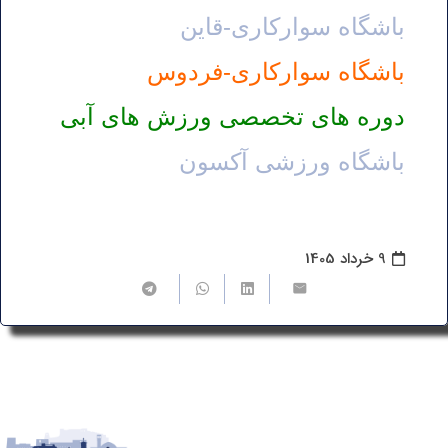
باشگاه سوارکاری-قاین
باشگاه سوارکاری-فردوس
دوره های تخصصی ورزش های آبی
باشگاه ورزشی آکسون
9 خرداد 1405