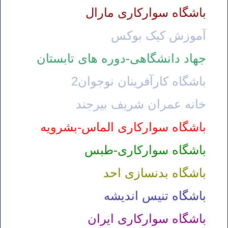
باشگاه سوارکاری مارال
آموزش کیک بوکس
جهاد دانشگاهی-دوره های تابستان
باشگاه کارآفرینان نوجوان2
خانه عمران شریف بیرجند
باشگاه سوارکاری الماس-بشرویه
باشگاه سوارکاری-طبس
باشگاه بدنسازی احد
باشگاه تنیس اندیشه
باشگاه سوارکاری ایران