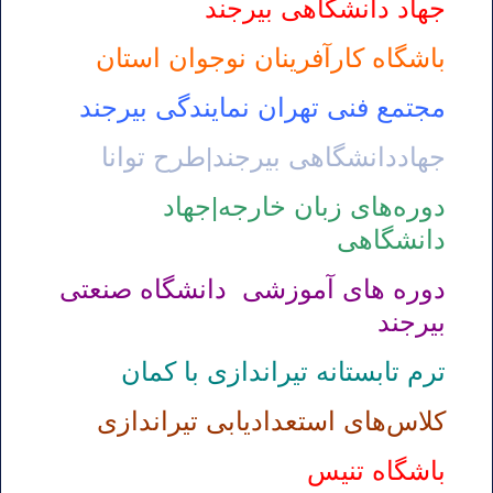
جهاد دانشگاهی بیرجند
باشگاه کارآفرینان نوجوان استان
مجتمع فنی تهران نمایندگی بیرجند
جهاددانشگاهی بیرجند|طرح توانا
دوره‌های زبان خارجه|جهاد
دانشگاهی
دوره های آموزشی دانشگاه صنعتی
بیرجند
ترم تابستانه تیراندازی با کمان
کلاس‌های استعدادیابی تیراندازی
باشگاه تنیس