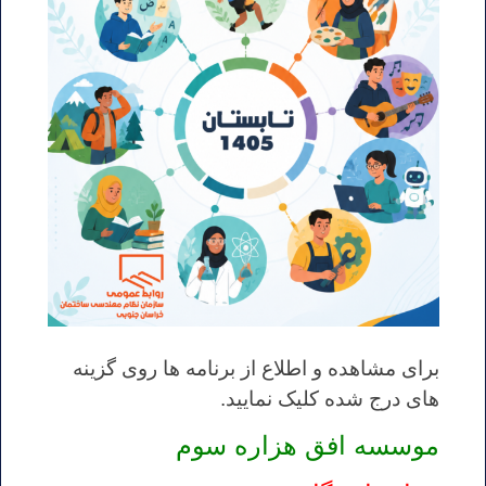
برای مشاهده و اطلاع از برنامه ها روی گزینه
های درج شده کلیک نمایید.
موسسه افق هزاره سوم