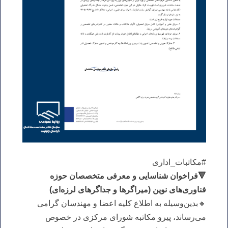
#مکاتبات_اداری
🔻فراخوان شناسایی و معرفی متخصصان حوزه
فناوری‌های نوین (میراگرها و جداگرهای لرزه‌ای)
🔸بدین‌وسیله به اطلاع کلیه اعضا و مهندسان گرامی
می‌رساند، پیرو مکاتبه شورای مرکزی در خصوص