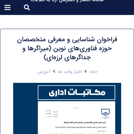
سامانه انتشار و دسترسی آزاد به اطلاعات
فراخوان شناسایی و معرفی متخصصان
حوزه فناوری‌های نوین (میراگرها و
جداگرهای لرزه‌ای)
خانه
اخبار واحد ها
آموزش