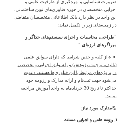
ضرورت شناسایی و بهره‌گیری از ظرفیت علمی و
اجرایی متخصصان در حوزه فناوری‌های نوین ساختمانی،
این واحد در نظر دارد بانک اطلاعاتی متخصصان متقاضی
در زمینه‌های زیر را تکمیل نماید:
“طراحی، محاسبات و اجرای سیستم‌های جداگر و
میراگرهای لرزه‌ای “
🔸
🔸از کلیه واجدین شرایط که دارای سوابق علمی
(تالیف، ترجمه، پژوهش) و یا سوابق اجرایی و تخصصی
در پروژه‌های مرتبط با این فناوری‌ها هستند، دعوت
می‌شود جهت ثبت‌نام و ارائه مدارک و رزومه خود
حداکثر تا تاریخ 30 خردادماه به واحد آموزش مراجعه
نمایند.
📃
مدارک مورد نیاز:
۱. رزومه علمی و اجرایی مستند