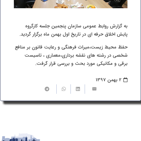
به گزارش روابط عمومی سازمان پنجمین جلسه کارگروه
پایش اخلاق حرفه ای در تاریخ اول بهمن ماه برگزار گردید.
حفظ محیط زیست،میراث فرهنگی و رعایت قانون بر منافع
شخصی در رشته های نقشه برداری،معماری ، تاسیست
برقی و مکانیکی مورد بحث و بررسی قرار گرفت.
2 بهمن 1397