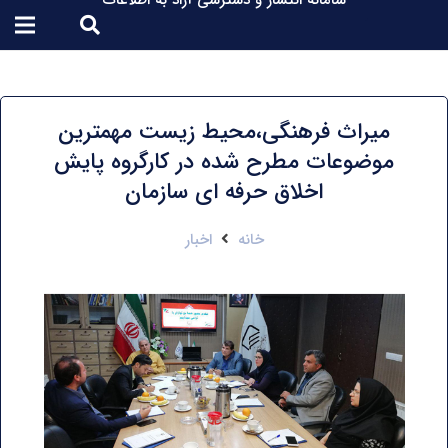
سامانه انتشار و دسترسی آزاد به اطلاعات
میراث فرهنگی،محیط زیست مهمترین
موضوعات مطرح شده در کارگروه پایش
اخلاق حرفه ای سازمان
خانه
اخبار