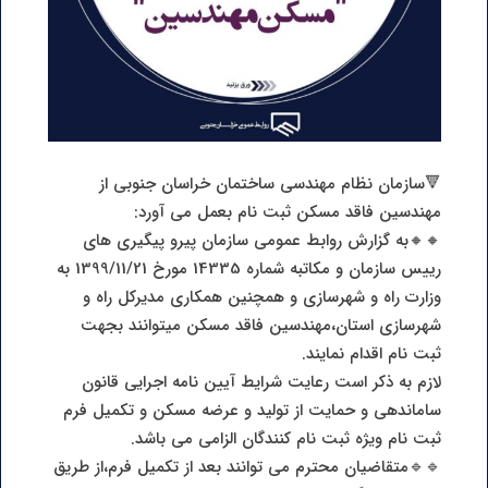
🔻سازمان نظام مهندسی ساختمان خراسان جنوبی از
مهندسین فاقد مسکن ثبت نام بعمل می آورد:
🔸🔸به گزارش روابط عمومی سازمان پیرو پیگیری های
رییس سازمان و مکاتبه شماره 14335 مورخ 1399/11/21 به
وزارت راه و شهرسازی و همچنین همکاری مدیرکل راه و
شهرسازی استان،مهندسین فاقد مسکن میتوانند بجهت
ثبت نام اقدام نمایند.
لازم به ذکر است رعایت شرایط آیین نامه اجرایی قانون
ساماندهی و حمایت از تولید و عرضه مسکن و تکمیل فرم
ثبت نام ویژه ثبت نام کنندگان الزامی می باشد.
🔹🔹متقاضیان محترم می توانند بعد از تکمیل فرم،از طریق