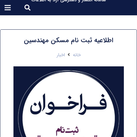
سامانه انتشار و دسترسی آزاد به اطلاعات
اطلاعیه ثبت نام مسکن مهندسین
خانه
اخبار