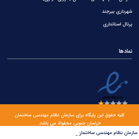
شهرداری بیرجند
پرتال استانداری
نمادها
کلیه حقوق این پایگاه برای سازمان نظام مهندسی ساختمان
خراسان جنوبی محفوظ می باشد.
سازمان نظام مهندسی ساختمان مرکز ملی سنجش صلاحیت حرفه‌ای کارگران را راه‌اندازی می‌کند