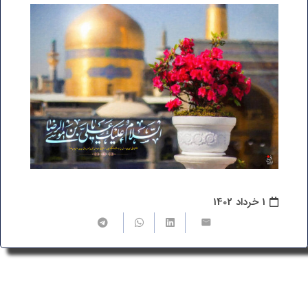
1 خرداد 1402