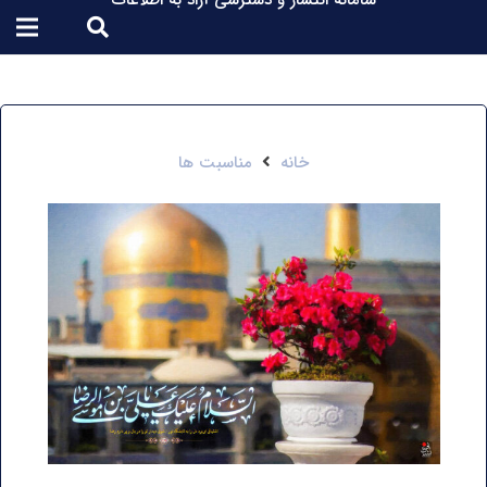
سامانه انتشار و دسترسی آزاد به اطلاعات
خانه
مناسبت ها