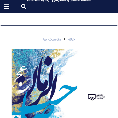
سامانه انتشار و دسترسی آزاد به اطلاعات
خانه
مناسبت ها