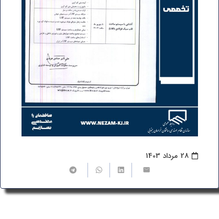
28 مرداد 1403