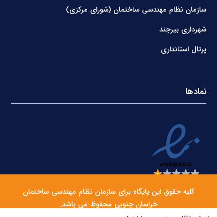
سازمان نظام مهندسی ساختمان (شورای مرکزی)
شهرداری بیرجند
پرتال استانداری
نمادها
کلیه حقوق این پایگاه برای سازمان نظام مهندسی ساختمان
خراسان جنوبی محفوظ می باشد.