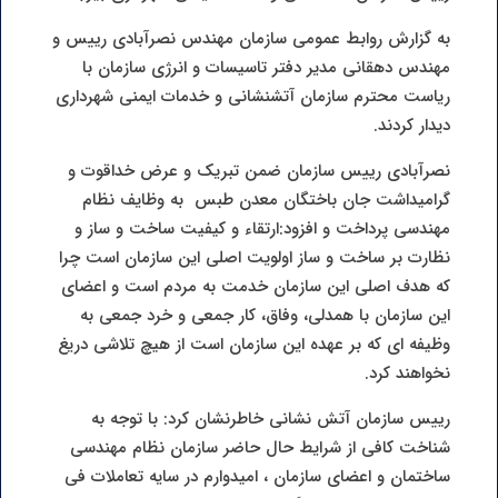
به گزارش روابط عمومی سازمان مهندس نصرآبادی رییس و
مهندس دهقانی مدیر دفتر تاسیسات و انرژی سازمان با
ریاست محترم سازمان آتشنشانی و خدمات ایمنی شهرداری
دیدار کردند.
نصرآبادی رییس سازمان ضمن تبریک و عرض خداقوت و
گرامیداشت جان باختگان معدن طبس به وظایف نظام
مهندسی پرداخت و افزود:ارتقاء و کیفیت ساخت و ساز و
نظارت بر ساخت و ساز اولویت اصلی این سازمان است چرا
که هدف اصلی این سازمان خدمت به مردم است و اعضای
این سازمان با همدلی، وفاق، کار جمعی و خرد جمعی به
وظیفه ای که بر عهده این سازمان است از هیچ تلاشی دریغ
نخواهند کرد.
رییس سازمان آتش نشانی خاطرنشان کرد: با توجه به
شناخت کافی از شرایط حال حاضر سازمان نظام مهندسی
ساختمان و اعضای سازمان ، امیدوارم در سایه تعاملات فی