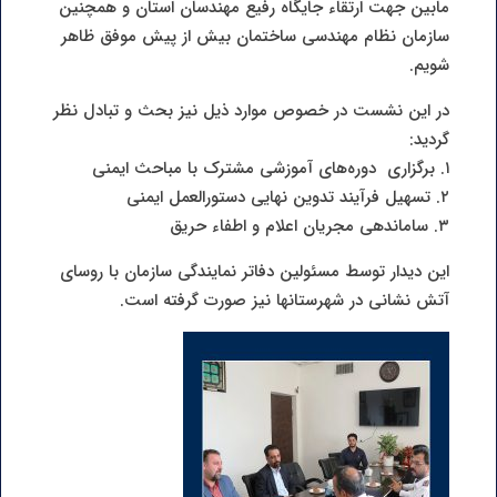
مابین جهت ارتقاء جایگاه رفیع مهندسان استان و همچنین
سازمان نظام مهندسی ساختمان بیش از پیش موفق ظاهر
شویم.
در این نشست در خصوص موارد ذیل نیز بحث و تبادل نظر
گردید:
۱. برگزاری دوره‌های آموزشی مشترک با مباحث ایمنی
۲. تسهیل فرآیند تدوین نهایی دستورالعمل ایمنی
٣. ساماندهی مجریان اعلام و اطفاء حریق
این دیدار توسط مسئولین دفاتر نمایندگی سازمان با روسای
آتش نشانی در شهرستانها نیز صورت گرفته است.