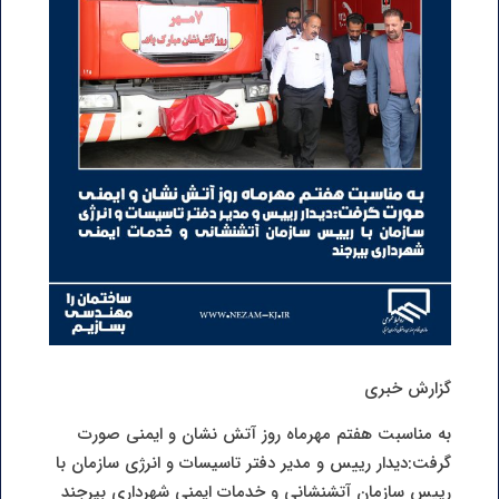
گزارش خبری
به مناسبت هفتم مهرماه روز آتش نشان و ایمنی صورت
گرفت:دیدار رییس و مدیر دفتر تاسیسات و انرژی سازمان با
رییس سازمان آتشنشانی و خدمات ایمنی شهرداری بیرجند