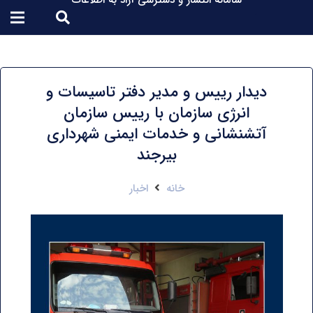
سامانه انتشار و دسترسی آزاد به اطلاعات
دیدار رییس و مدیر دفتر تاسیسات و
انرژی سازمان با رییس سازمان
آتشنشانی و خدمات ایمنی شهرداری
بیرجند
خانه
اخبار