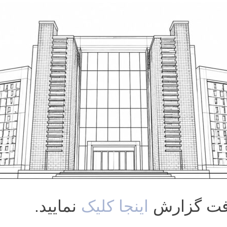
فت گزارش
اینجا کلیک
نمایید.