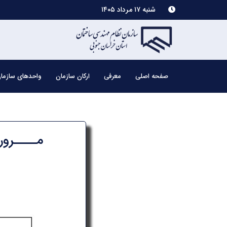
شنبه ۱۷ مرداد ۱۴۰۵
صفحه اصلی
معرفی
ارکان سازمان
واحدهای سازما
مــــرور