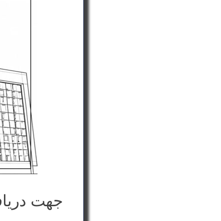
جهت دریا