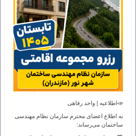
📣اطلاعیه | واحد رفاهی
به اطلاع اعضای محترم سازمان نظام مهندسی
ساختمان می‌رساند: