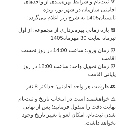
🔻 ثبت‌نام و شرایط بهره‌مندی از واحدهای
اقامتی سازمان در شهر نور، ویژه
تابستان1405 به شرح زیر اعلام می‌گردد:
📆 بازه زمانی بهره‌برداری از مجموعه: از اول
تیرماه لغایت 30 مهرماه1405
⏰ زمان ورود: ساعت 14:00 در روز نخست
اقامت
⏰ زمان تحویل واحد: ساعت 12:00 در روز
پایانی اقامت
👥 ظرفیت هر واحد اقامتی: حداکثر 8 نفر
⚠️ خواهشمند است در انتخاب تاریخ و ثبت‌نام
نهایت دقت را مبذول فرمایید؛ پس از نهایی
شدن ثبت‌نام، امکان لغو یا تغییر تاریخ وجود
نخواهد داشت.