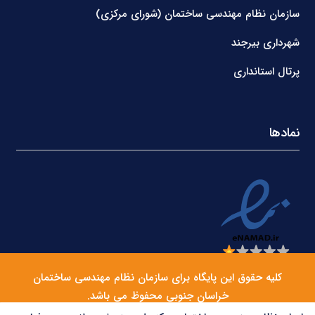
سازمان نظام مهندسی ساختمان (شورای مرکزی)
شهرداری بیرجند
پرتال استانداری
نمادها
کلیه حقوق این پایگاه برای سازمان نظام مهندسی ساختمان
خراسان جنوبی محفوظ می باشد.