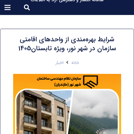
سامانه انتشار و دسترسی آزاد به اطلاعات
شرایط بهره‌مندی از واحدهای اقامتی
سازمان در شهر نور، ویژه تابستان1405
خانه
اخبار