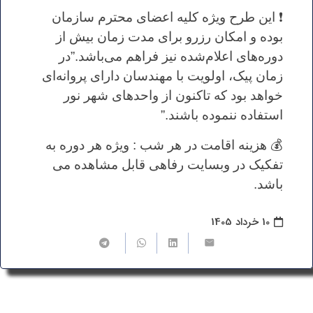
❗️ این طرح ویژه کلیه اعضای محترم سازمان
بوده و امکان رزرو برای مدت زمان بیش از
دوره‌های اعلام‌شده نیز فراهم می‌باشد.”در
زمان پیک، اولویت با مهندسان دارای پروانه‌ای
خواهد بود که تاکنون از واحدهای شهر نور
استفاده ننموده باشند.”
💰 هزینه اقامت در هر شب : ویژه هر دوره به
تفکیک در وبسایت رفاهی قابل مشاهده می
باشد.
10 خرداد 1405